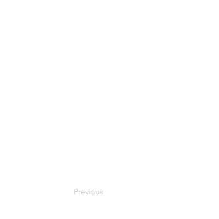
Previous