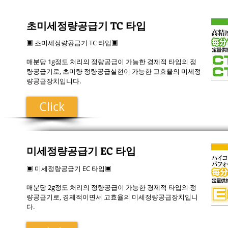
초미세정량공급기 TC 타입
▣ 초미세정량공급기 TC 타입▣
매분당 1g정도 처리의 정량공급이 가능한 경제적 타입의 정
량공급기로, 초미량 정량공급실현이 가능한 고효율의 미세정
량공급장치입니다.
Click
미세정량공급기 EC 타입
▣ 미세정량공급기 EC 타입▣
매분당 2g정도 처리의 정량공급이 가능한 경제적 타입의 정
량공급기로, 경제적이면서 고효율의 미세정량공급장치입니
다.